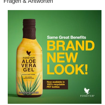
Fragen & Antworten