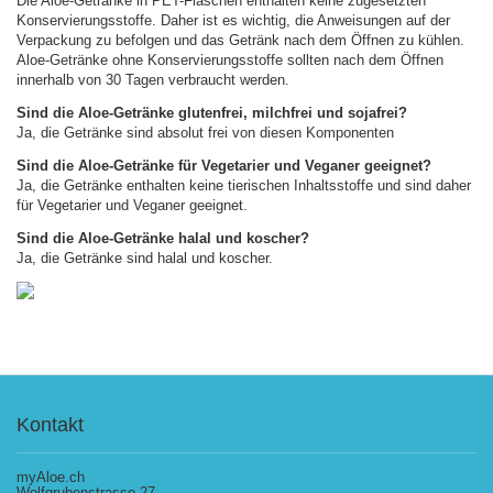
Die Aloe-Getränke in PET-Flaschen enthalten keine zugesetzten
Konservierungsstoffe. Daher ist es wichtig, die Anweisungen auf der
Verpackung zu befolgen und das Getränk nach dem Öffnen zu kühlen.
Aloe-Getränke ohne Konservierungsstoffe sollten nach dem Öffnen
innerhalb von 30 Tagen verbraucht werden.
Sind die Aloe-Getränke glutenfrei, milchfrei und sojafrei?
Ja, die Getränke sind absolut frei von diesen Komponenten
Sind die Aloe-Getränke für Vegetarier und Veganer geeignet?
Ja, die Getränke enthalten keine tierischen Inhaltsstoffe und sind daher
für Vegetarier und Veganer geeignet.
Sind die Aloe-Getränke halal und koscher?
Ja, die Getränke sind halal und koscher.
Kontakt
myAloe.ch
Wolfgrubenstrasse 27