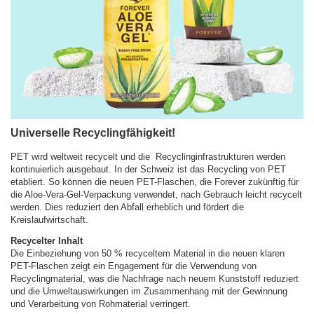
Universelle Recyclingfähigkeit!
PET wird weltweit recycelt und die Recyclinginfrastrukturen werden
kontinuierlich ausgebaut. In der Schweiz ist das Recycling von PET
etabliert. So können die neuen PET-Flaschen, die Forever zukünftig für
die Aloe-Vera-Gel-Verpackung verwendet, nach Gebrauch leicht recycelt
werden. Dies reduziert den Abfall erheblich und fördert die
Kreislaufwirtschaft.
Recycelter Inhalt
Die Einbeziehung von 50 % recyceltem Material in die neuen klaren
PET-Flaschen zeigt ein Engagement für die Verwendung von
Recyclingmaterial, was die Nachfrage nach neuem Kunststoff reduziert
und die Umweltauswirkungen im Zusammenhang mit der Gewinnung
und Verarbeitung von Rohmaterial verringert.