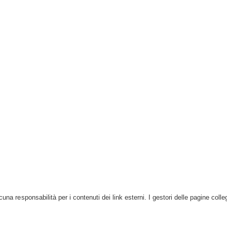
na responsabilità per i contenuti dei link esterni. I gestori delle pagine colleg