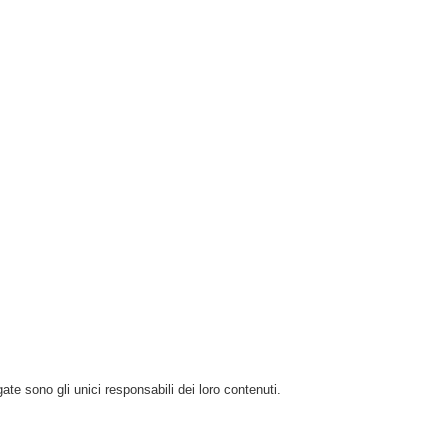
ate sono gli unici responsabili dei loro contenuti.